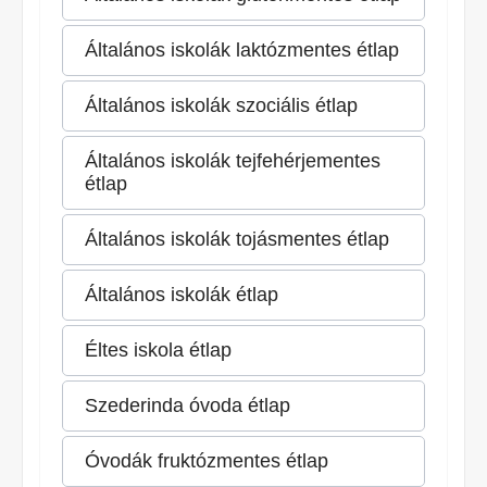
Általános iskolák laktózmentes étlap
Általános iskolák szociális étlap
Általános iskolák tejfehérjementes
étlap
Általános iskolák tojásmentes étlap
Általános iskolák étlap
Éltes iskola étlap
Szederinda óvoda étlap
Óvodák fruktózmentes étlap