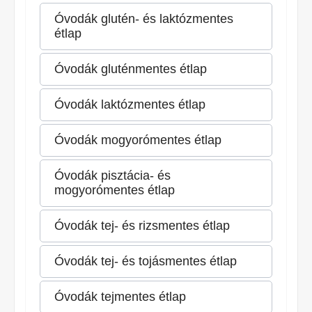
Óvodák glutén- és laktózmentes
étlap
Óvodák gluténmentes étlap
Óvodák laktózmentes étlap
Óvodák mogyorómentes étlap
Óvodák pisztácia- és
mogyorómentes étlap
Óvodák tej- és rizsmentes étlap
Óvodák tej- és tojásmentes étlap
Óvodák tejmentes étlap