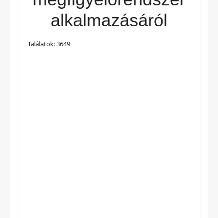
alkalmazásáról
Találatok: 3649